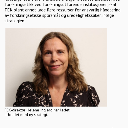
forskningsetikk ved forskningsutførende institusjoner, skal
FEK blant annet lage flere ressurser for ansvarlig håndtering
av forskningsetiske spørsmål og uredelighetssaker, ifølge
strategien.
FEK-direktør Helene Ingierd har ledet
arbeidet med ny strategi.