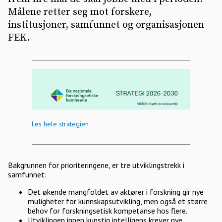
Målene retter seg mot forskere,
institusjoner, samfunnet og organisasjonen
FEK.
Les hele strategien
Bakgrunnen for prioriteringene, er tre utviklingstrekk i
samfunnet:
Det økende mangfoldet av aktører i forskning gir nye
muligheter for kunnskapsutvikling, men også et større
behov for forskningsetisk kompetanse hos flere.
Utviklingen innen kunstig intelligens krever nye