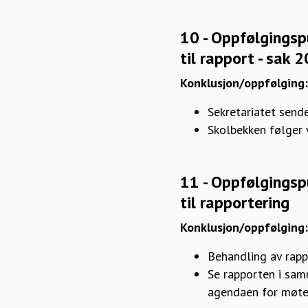
10 - Oppfølgingsp
til rapport - sak
Konklusjon/oppfølging
Sekretariatet send
Skolbekken følger 
11 - Oppfølgingsp
til rapportering
Konklusjon/oppfølging
Behandling av rapp
Se rapporten i sam
agendaen for møte