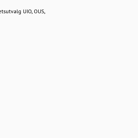
etsutvalg UIO, OUS,