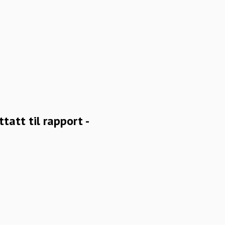
att til rapport -