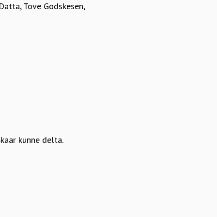
Datta, Tove Godskesen,
kaar kunne delta.