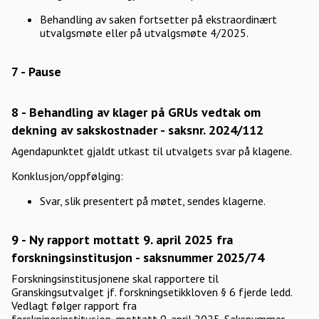
Behandling av saken fortsetter på ekstraordinært
utvalgsmøte eller på utvalgsmøte 4/2025.
7 - Pause
8 - Behandling av klager på GRUs vedtak om
dekning av sakskostnader - saksnr. 2024/112
Agendapunktet gjaldt utkast til utvalgets svar på klagene.
Konklusjon/oppfølging:
Svar, slik presentert på møtet, sendes klagerne.
9 - Ny rapport mottatt 9. april 2025 fra
forskningsinstitusjon - saksnummer 2025/74
Forskningsinstitusjonene skal rapportere til
Granskingsutvalget jf. forskningsetikkloven § 6 fjerde ledd.
Vedlagt følger rapport fra