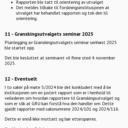
Rapporten ble tatt til orientering av utvalget
Det meldes tilbake til forskningsinstitusjonen at
utvalget har behandlet rapporten og tok den til
orientering.
11 - Granskingsutvalgets seminar 2025
Planlegging av Granskingsutvalgets seminar senhøst 2025
ble startet opp.
Det ble besluttet at seminaret vil finne sted 4. november
2025.
12 - Eventuelt
I to saker på møte 5/2024 ble det konkludert med å be
institusjonen om en justert rapport som er i henhold til
veilederen om hvordan rapportere til Granskingsutvalget og
som er slik at GRU kan forstå hva den handler om. Dette
gjaldt rapporter med saksnumrene 2024/101 og 2024/116.
Dette er ennå ikke mottatt og bør etterspørres.