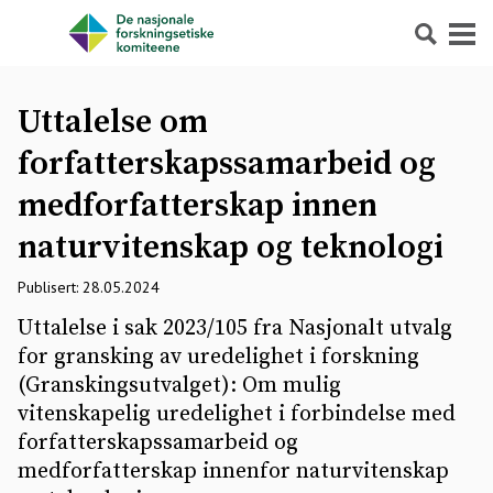
Søk
Meny
Uttalelse om
forfatterskapssamarbeid og
medforfatterskap innen
naturvitenskap og teknologi
Publisert: 28.05.2024
Uttalelse i sak 2023/105 fra Nasjonalt utvalg
for gransking av uredelighet i forskning
(Granskingsutvalget): Om mulig
vitenskapelig uredelighet i forbindelse med
forfatterskapssamarbeid og
medforfatterskap innenfor naturvitenskap