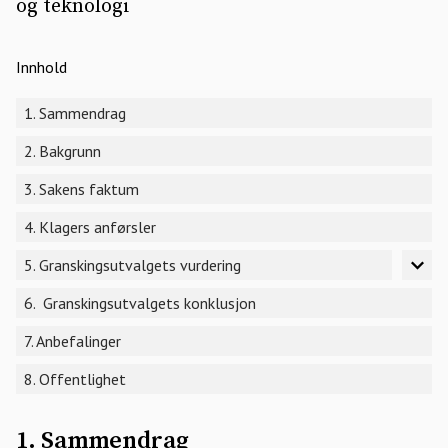
og teknologi
Innhold
1. Sammendrag
2. Bakgrunn
3. Sakens faktum
4. Klagers anførsler
5. Granskingsutvalgets vurdering
6. Granskingsutvalgets konklusjon
7. Anbefalinger
8. Offentlighet
1. Sammendrag