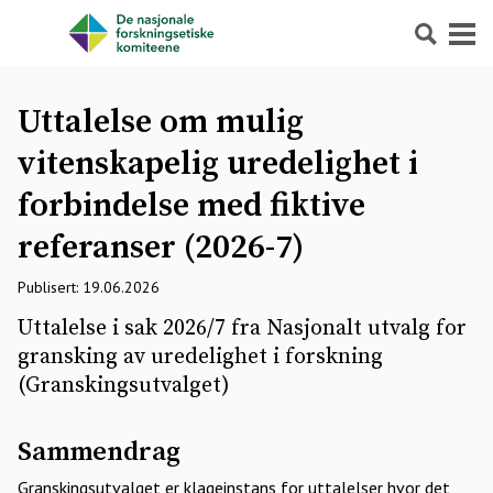
Søk
Meny
Uttalelse om mulig
vitenskapelig uredelighet i
forbindelse med fiktive
referanser (2026-7)
Publisert: 19.06.2026
Uttalelse i sak 2026/7 fra Nasjonalt utvalg for
gransking av uredelighet i forskning
(Granskingsutvalget)
Sammendrag
Granskingsutvalget er klageinstans for uttalelser hvor det