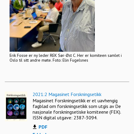
Erik Fosse er ny leder REK Sør-Øst C. Her er komiteen samlet i
Oslo til sitt andre møte. Foto: Elin Fugelsnes
2021:2 Magasinet Forskningsetikk
Magasinet Forskningsetikk er et uavhengig
fagblad om forskningsetikk som utgis av De
nasjonale forskningsetiske komiteene (FEK).
ISSN digital utgave: 2387-3094.
PDF