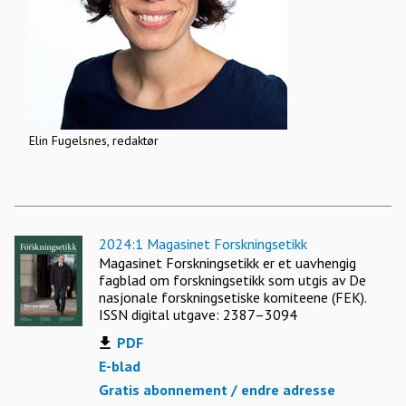
Elin Fugelsnes, redaktør
2024:1 Magasinet Forskningsetikk
Magasinet Forskningsetikk er et uavhengig
fagblad om forskningsetikk som utgis av De
nasjonale forskningsetiske komiteene (FEK).
ISSN digital utgave: 2387–3094
PDF
E-blad
Gratis abonnement / endre adresse