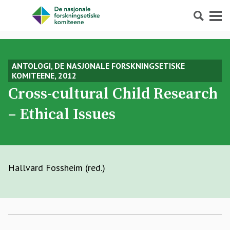
Søk
Meny
ANTOLOGI, DE NASJONALE FORSKNINGSETISKE
KOMITEENE, 2012
Cross-cultural Child Research
– Ethical Issues
Hallvard Fossheim (red.)