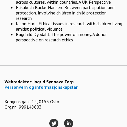
across cultures, within countries. A UK Perspective
Elisabeth Backe-Hansen: Between participation and
protection. Involving children in child protection
research
Jason Hart: Ethical issues in research with children living
amidst political violence
Ragnhild Dybdahl: The power of money. A donor
perspective on research ethics
Webredaktør:
Ingrid Synnøve Torp
Personvern og informasjonskapslar
Kongens gate 14, 0153 Oslo
Org.nr.: 999148603