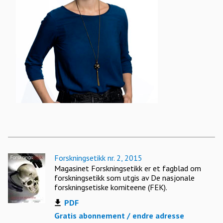
Forskningsetikk nr. 2, 2015
Magasinet Forskningsetikk er et fagblad om
forskningsetikk som utgis av De nasjonale
forskningsetiske komiteene (FEK).
PDF
Gratis abonnement / endre adresse