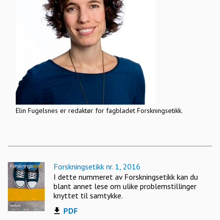
Elin Fugelsnes er redaktør for fagbladet Forskningsetikk.
Forskningsetikk nr. 1, 2016
I dette nummeret av Forskningsetikk kan du
blant annet lese om ulike problemstillinger
knyttet til samtykke.
PDF