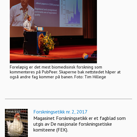
Foreløpig er det mest biomedisinsk forskning som
kommenteres på PubPeer. Skaperne bak nettstedet håper at
også andre fag kommer på banen. Foto: Tim Hillege
Forskningsetikk nr. 2, 2017
Magasinet Forskningsetikk er et fagblad som
utgis av De nasjonale forskningsetiske
komiteene (FEK).