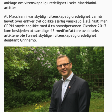
anklage om vitenskapelig uredelighet i seks Macchiarini-
artikler.
At Macchiarini var skyldig i vitenskapelig uredelighet var nå
hevet over enhver tvil og ikke særlig vanskelig å slå fast. Men
CEPN nøyde seg ikke med å ta hovedpersonen. Oktober 2017
kom beskjeden at samtlige 43 medforfattere av de seks
artiklene ble funnet skyldige i vitenskapelig uredelighet,
deriblant Grinnemo.