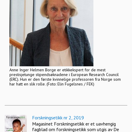
Anne Inger Helmen Borge er etikkekspert for de mest
prestisjetunge stipendsøknadene i European Research Council
(ERC). Hun er den første kvinnelige professoren fra Norge som
har hatt en slik rolle. (Foto: Elin Fugelsnes / FEK)
Forskningsetikk nr 2, 2019
Magasinet Forskningsetikk er et uavhengig
fagblad om forskningsetikk som utgis av De