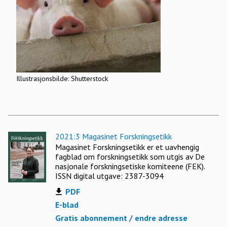
Illustrasjonsbilde: Shutterstock
2021:3 Magasinet Forskningsetikk
Magasinet Forskningsetikk er et uavhengig
fagblad om forskningsetikk som utgis av De
nasjonale forskningsetiske komiteene (FEK).
ISSN digital utgave: 2387-3094
PDF
E-blad
Gratis abonnement / endre adresse