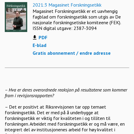
2021:3 Magasinet Forskningsetikk
Magasinet Forskningsetikk er et uavhengig
fagblad om forskningsetikk som utgis av De
nasjonale forskningsetiske komiteene (FEK).
ISSN digital utgave: 2387-3094
PDF
E-blad
Gratis abonnement / endre adresse
– Hva er deres overordnede reaksjon på resultatene som kommer
fram i revisjonsrapporten?
– Det er positivt at Riksrevisjonen tar opp temaet
forskningsetikk. Det er med på å underbygge at
forskningsetikk er viktig for kvaliteten i og tilliten til
forskningen. Arbeidet med forskningsetikk er og må være, en
integrert del av institusjonenes arbeid for høy kvalitet i