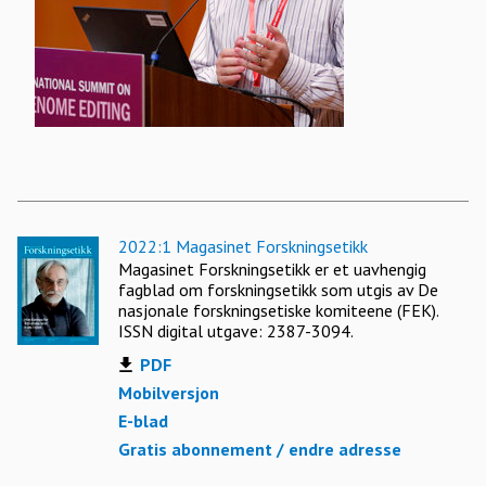
2022:1 Magasinet Forskningsetikk
Magasinet Forskningsetikk er et uavhengig
fagblad om forskningsetikk som utgis av De
nasjonale forskningsetiske komiteene (FEK).
ISSN digital utgave: 2387-3094.
PDF
Mobilversjon
E-blad
Gratis abonnement / endre adresse