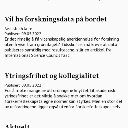
Vil ha forskningsdata på bordet
Av: Lisbeth Jære
Publisert: 09.05.2022
Er det rimelig å få vitenskapelig anerkjennelse for forskning
uten å vise fram grunnlaget? Tidsskrifter må kreve at data
publiseres samtidig med resultatene, slår en artikkel fra
International Science Council fast.
Ytringsfrihet og kollegialitet
Publisert: 09.05.2022
For å møte mange av utfordringene knyttet til akademisk
ytringsfrihet er det viktig å snakke mer om hvordan
forskerfelleskapets egne normer kan styrkes. Men en stor del
av utfordringene ligger også utenfor forskerfelleskapet selv.
Aktuelt