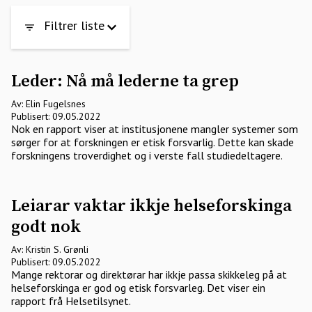
Filtrer liste
Leder: Nå må lederne ta grep
Av: Elin Fugelsnes
Publisert: 09.05.2022
Nok en rapport viser at institusjonene mangler systemer som
sørger for at forskningen er etisk forsvarlig. Dette kan skade
forskningens troverdighet og i verste fall studiedeltagere.
Leiarar vaktar ikkje helseforskinga
godt nok
Av: Kristin S. Grønli
Publisert: 09.05.2022
Mange rektorar og direktørar har ikkje passa skikkeleg på at
helseforskinga er god og etisk forsvarleg. Det viser ein
rapport frå Helsetilsynet.