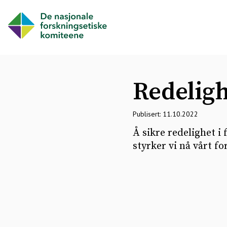
Redeligh
Publisert: 11.10.2022
Å sikre redelighet i
styrker vi nå vårt f