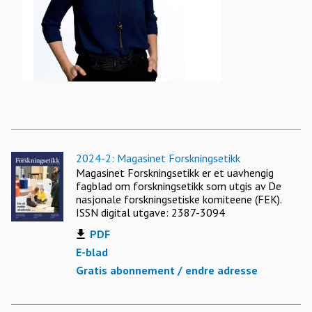
2024-2: Magasinet Forskningsetikk
Magasinet Forskningsetikk er et uavhengig
fagblad om forskningsetikk som utgis av De
nasjonale forskningsetiske komiteene (FEK).
ISSN digital utgave: 2387-3094
PDF
E-blad
Gratis abonnement / endre adresse