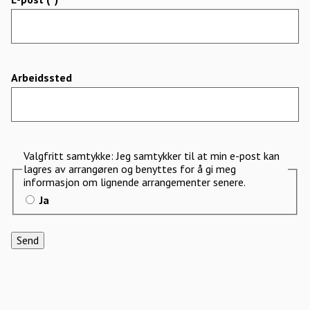
Arbeidssted
Valgfritt samtykke: Jeg samtykker til at min e-post kan
lagres av arrangøren og benyttes for å gi meg
informasjon om lignende arrangementer senere.
Ja
Send