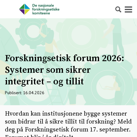
Søk
Meny
Forskningsetisk forum 2026:
Systemer som sikrer
integritet – og tillit
Publisert: 16.04.2026
Hvordan kan institusjonene bygge systemer
som bidrar til å sikre tillit til forskning? Meld
deg på Forskningsetisk forum 17. september.