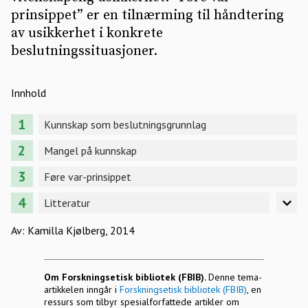
prinsippet” er en tilnærming til håndtering
av usikkerhet i konkrete
beslutningssituasjoner.
Innhold
Kunnskap som beslutningsgrunnlag
Mangel på kunnskap
Føre var-prinsippet
Litteratur
Av: Kamilla Kjølberg, 2014
Om Forskningsetisk bibliotek (FBIB).
Denne tema-
artikkelen inngår i
Forskningsetisk bibliotek (FBIB)
, en
ressurs som tilbyr spesialforfattede artikler om