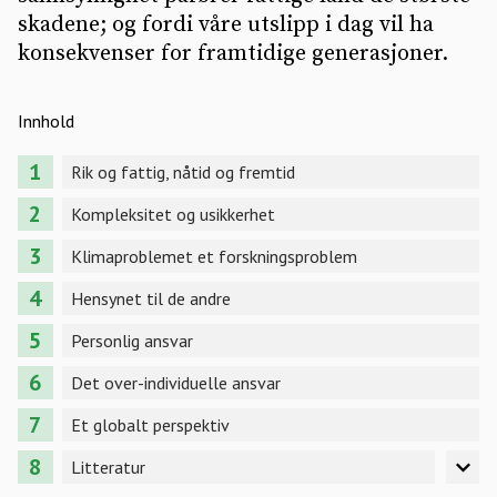
skadene; og fordi våre utslipp i dag vil ha
konsekvenser for framtidige generasjoner.
Innhold
Rik og fattig, nåtid og fremtid
Kompleksitet og usikkerhet
Klimaproblemet et forskningsproblem
Hensynet til de andre
Personlig ansvar
Det over-individuelle ansvar
Et globalt perspektiv
Litteratur