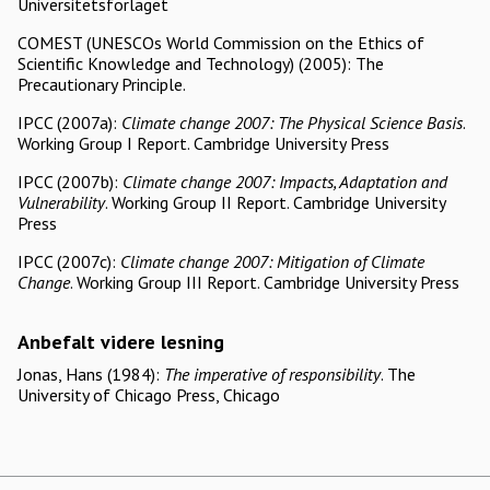
Universitetsforlaget
COMEST (UNESCOs World Commission on the Ethics of
Scientific Knowledge and Technology) (2005): The
Precautionary Principle.
IPCC (2007a):
Climate change 2007: The Physical Science Basis
.
Working Group I Report. Cambridge University Press
IPCC (2007b):
Climate change 2007: Impacts, Adaptation and
Vulnerability
. Working Group II Report. Cambridge University
Press
IPCC (2007c):
Climate change 2007: Mitigation of Climate
Change
. Working Group III Report. Cambridge University Press
Anbefalt videre lesning
Jonas, Hans (1984):
The imperative of responsibility
. The
University of Chicago Press, Chicago