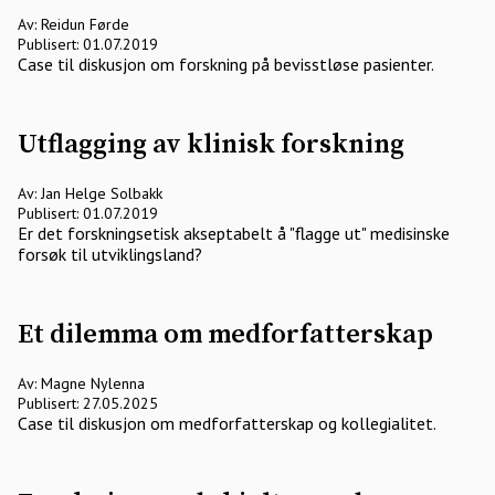
Av: Reidun Førde
Publisert: 01.07.2019
Case til diskusjon om forskning på bevisstløse pasienter.
Utflagging av klinisk forskning
Av: Jan Helge Solbakk
Publisert: 01.07.2019
Er det forskningsetisk akseptabelt å "flagge ut" medisinske
forsøk til utviklingsland?
Et dilemma om medforfatterskap
Av: Magne Nylenna
Publisert: 27.05.2025
Case til diskusjon om medforfatterskap og kollegialitet.