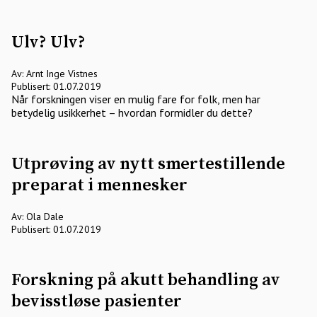
Ulv? Ulv?
Av: Arnt Inge Vistnes
Publisert: 01.07.2019
Når forskningen viser en mulig fare for folk, men har
betydelig usikkerhet – hvordan formidler du dette?
Utprøving av nytt smertestillende
preparat i mennesker
Av: Ola Dale
Publisert: 01.07.2019
Forskning på akutt behandling av
bevisstløse pasienter