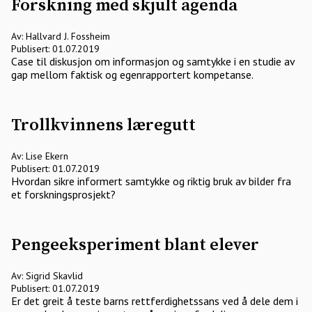
Forskning med skjult agenda
Av: Hallvard J. Fossheim
Publisert: 01.07.2019
Case til diskusjon om informasjon og samtykke i en studie av
gap mellom faktisk og egenrapportert kompetanse.
Trollkvinnens læregutt
Av: Lise Ekern
Publisert: 01.07.2019
Hvordan sikre informert samtykke og riktig bruk av bilder fra
et forskningsprosjekt?
Pengeeksperiment blant elever
Av: Sigrid Skavlid
Publisert: 01.07.2019
Er det greit å teste barns rettferdighetssans ved å dele dem i