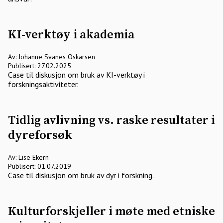
KI-verktøy i akademia
Av: Johanne Svanes Oskarsen
Publisert: 27.02.2025
Case til diskusjon om bruk av KI-verktøy i
forskningsaktiviteter.
Tidlig avlivning vs. raske resultater i
dyreforsøk
Av: Lise Ekern
Publisert: 01.07.2019
Case til diskusjon om bruk av dyr i forskning.
Kulturforskjeller i møte med etniske