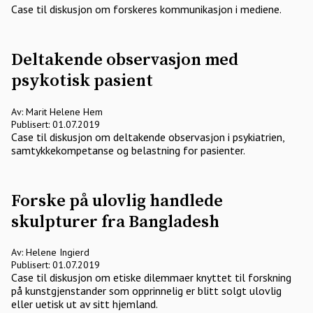
Case til diskusjon om forskeres kommunikasjon i mediene.
Deltakende observasjon med
psykotisk pasient
Av: Marit Helene Hem
Publisert: 01.07.2019
Case til diskusjon om deltakende observasjon i psykiatrien,
samtykkekompetanse og belastning for pasienter.
Forske på ulovlig handlede
skulpturer fra Bangladesh
Av: Helene Ingierd
Publisert: 01.07.2019
Case til diskusjon om etiske dilemmaer knyttet til forskning
på kunstgjenstander som opprinnelig er blitt solgt ulovlig
eller uetisk ut av sitt hjemland.