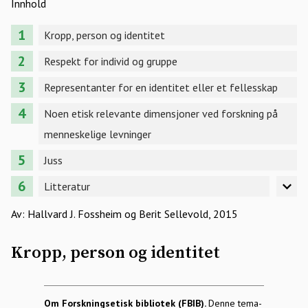
Innhold
Kropp, person og identitet
Respekt for individ og gruppe
Representanter for en identitet eller et fellesskap
Noen etisk relevante dimensjoner ved forskning på
menneskelige levninger
Juss
Litteratur
Av: Hallvard J. Fossheim og Berit Sellevold, 2015
Kropp, person og identitet
Om Forskningsetisk bibliotek (FBIB).
Denne tema-