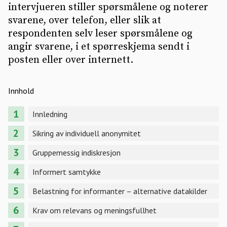
intervjueren stiller spørsmålene og noterer
svarene, over telefon, eller slik at
respondenten selv leser spørsmålene og
angir svarene, i et spørreskjema sendt i
posten eller over internett.
Innhold
Innledning
Sikring av individuell anonymitet
Gruppemessig indiskresjon
Informert samtykke
Belastning for informanter – alternative datakilder
Krav om relevans og meningsfullhet