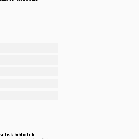
etisk bibliotek