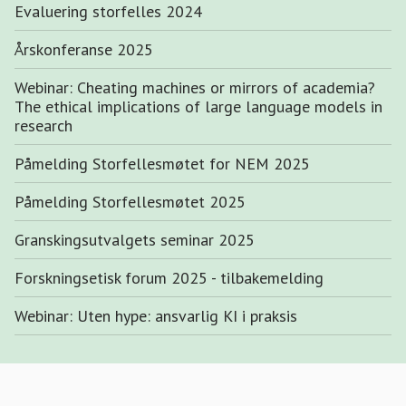
Evaluering storfelles 2024
Årskonferanse 2025
Webinar: Cheating machines or mirrors of academia?
The ethical implications of large language models in
research
Påmelding Storfellesmøtet for NEM 2025
Påmelding Storfellesmøtet 2025
Granskingsutvalgets seminar 2025
Forskningsetisk forum 2025 - tilbakemelding
Webinar: Uten hype: ansvarlig KI i praksis