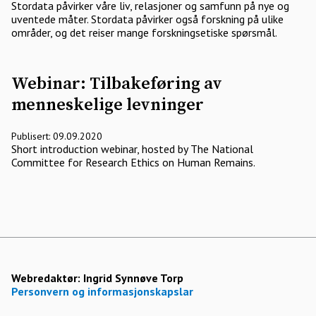
Stordata påvirker våre liv, relasjoner og samfunn på nye og
uventede måter. Stordata påvirker også forskning på ulike
områder, og det reiser mange forskningsetiske spørsmål.
Webinar: Tilbakeføring av
menneskelige levninger
Publisert: 09.09.2020
Short introduction webinar, hosted by The National
Committee for Research Ethics on Human Remains.
Webredaktør:
Ingrid Synnøve Torp
Personvern og informasjonskapslar