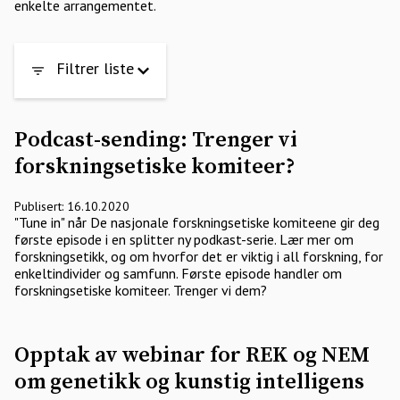
enkelte arrangementet.
Filtrer liste
Podcast-sending: Trenger vi
forskningsetiske komiteer?
Publisert: 16.10.2020
"Tune in" når De nasjonale forskningsetiske komiteene gir deg
første episode i en splitter ny podkast-serie. Lær mer om
forskningsetikk, og om hvorfor det er viktig i all forskning, for
enkeltindivider og samfunn. Første episode handler om
forskningsetiske komiteer. Trenger vi dem?
Opptak av webinar for REK og NEM
om genetikk og kunstig intelligens