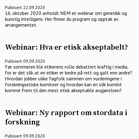
Publisert: 22.09.2020
16. oktober 2020 avholdt NEM et webinar om genetikk og
kunstig intelligens. Her finner du program og opptak av
arrangementet.
Webinar: Hva er etisk akseptabelt?
Publisert: 09.09.2020
Før sommeren ble etikerens rolle debattert kraftig i media,
for er det slik at en etiker er bedre på rett og galt enn andre?
Hvordan jobber ulike fagfolk sammen om vurderingene i
forskningsetiske komiteer og hvordan kan en slik komité
komme frem til den mest etisk akseptable avgjørelsen?
Webinar: Ny rapport om stordata i
forskning
Publisert: 09.09.2020